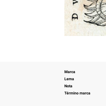
Marca
Lema
Nota
Término marca