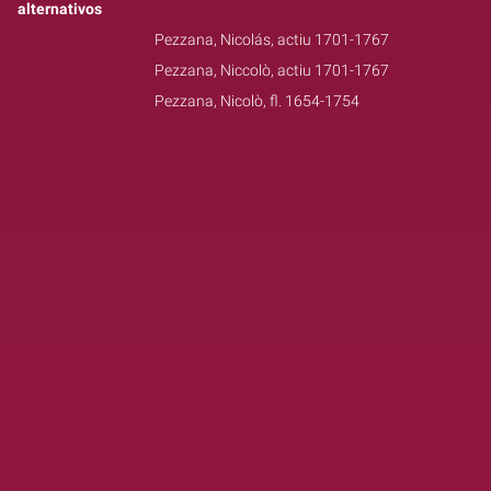
alternativos
Pezzana, Nicolás, actiu 1701-1767
Pezzana, Niccolò, actiu 1701-1767
Pezzana, Nicolò, fl. 1654-1754