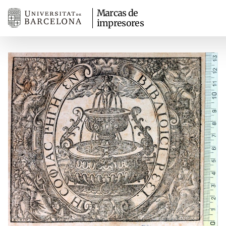
Marcas de
impresores