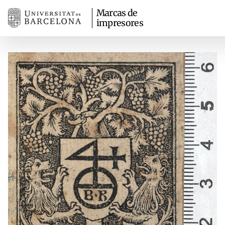
Marcas de
impresores