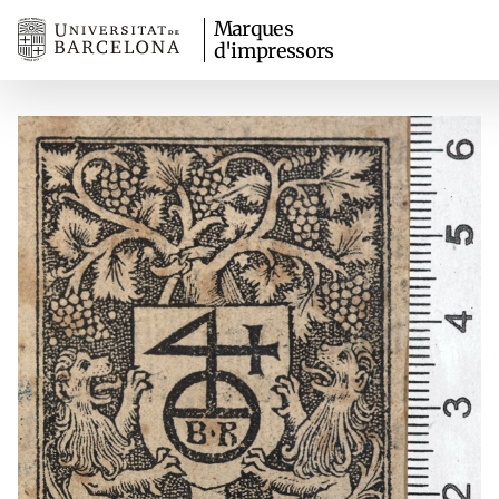
Marques
d'impressors