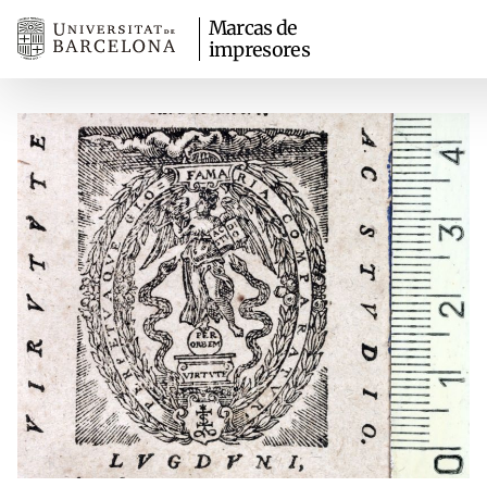
Marcas de
impresores