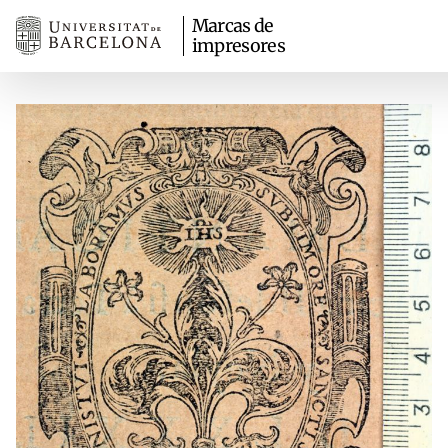
Marcas de
impresores