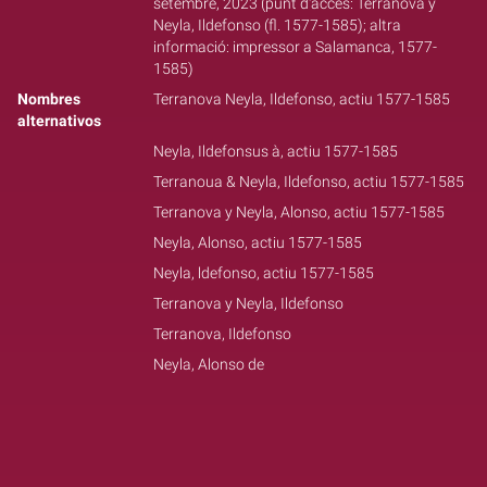
setembre, 2023 (punt d'accés: Terranova y
Neyla, Ildefonso (fl. 1577-1585); altra
informació: impressor a Salamanca, 1577-
1585)
Nombres
Terranova Neyla, Ildefonso, actiu 1577-1585
alternativos
Neyla, Ildefonsus à, actiu 1577-1585
Terranoua & Neyla, Ildefonso, actiu 1577-1585
Terranova y Neyla, Alonso, actiu 1577-1585
Neyla, Alonso, actiu 1577-1585
Neyla, ldefonso, actiu 1577-1585
Terranova y Neyla, Ildefonso
Terranova, Ildefonso
Neyla, Alonso de