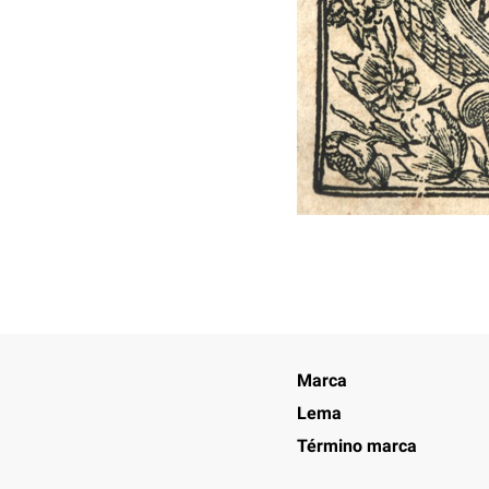
Marca
Lema
Término marca