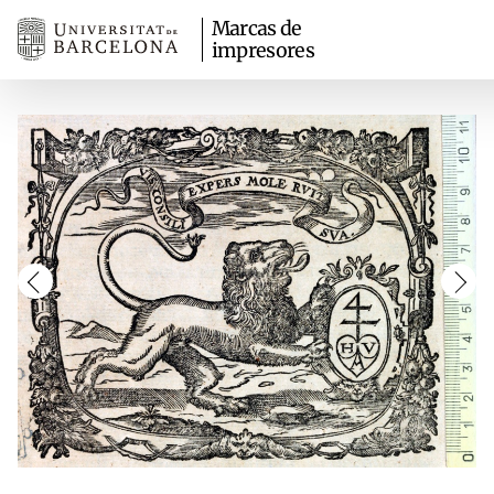
Marcas de
impresores