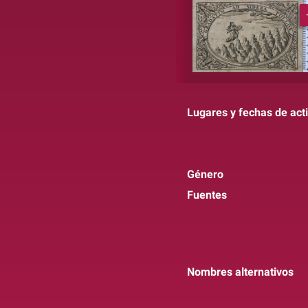
Lugares y fechas de act
Género
Fuentes
Nombres alternativos