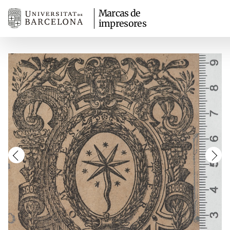
Marcas de
impresores