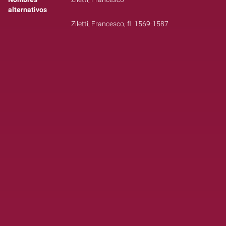
alternativos
Ziletti, Francesco, fl. 1569-1587