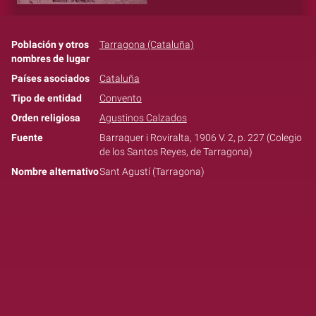
Población y otros
Tarragona (Cataluña)
nombres de lugar
Países asociados
Cataluña
Tipo de entidad
Convento
Orden religiosa
Agustinos Calzados
Fuente
Barraquer i Roviralta, 1906 V. 2, p. 227 (Colegio
de los Santos Reyes, de Tarragona)
Nombre alternativo
Sant Agustí (Tarragona)