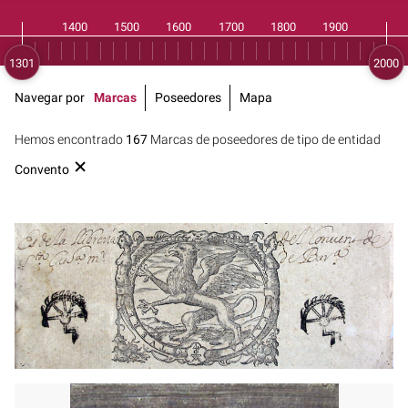
Navegar por
Marcas
Poseedores
Mapa
Hemos encontrado
167
Marcas de poseedores de tipo de entidad
Convento