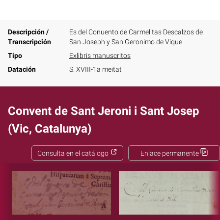
Descripción /
Es del Conuento de Carmelitas Descalzos de
Transcripción
San Joseph y San Geronimo de Vique
Tipo
Exlibris manuscritos
Datación
S. XVIII-1a meitat
Convent de Sant Jeroni i Sant Josep
(Vic, Catalunya)
Consulta en el catálogo
Enlace permanente