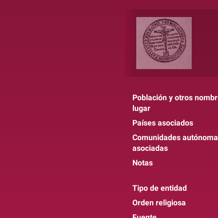
Población y otros nombr
lugar
Países asociados
Comunidades autónoma
asociadas
Notas
Tipo de entidad
Orden religiosa
Fuente