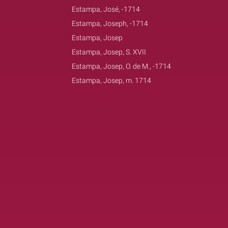
Estampa, José, -1714
Estampa, Joseph, -1714
Estampa, Josep
Estampa, Josep, S. XVII
Estampa, Josep, O. de M., -1714
Estampa, Josep, m. 1714