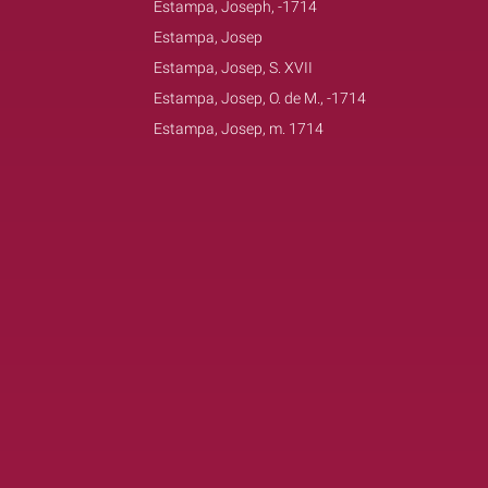
Estampa, Joseph, -1714
Estampa, Josep
Estampa, Josep, S. XVII
Estampa, Josep, O. de M., -1714
Estampa, Josep, m. 1714