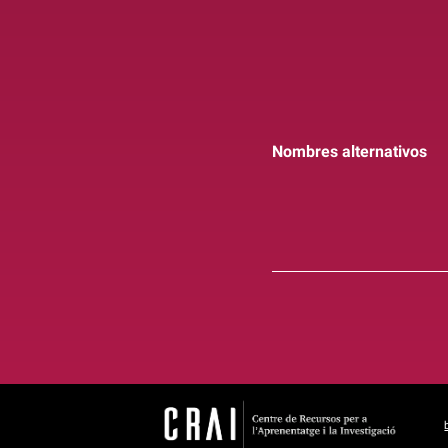
Nombres alternativos