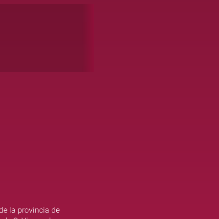
de la província de