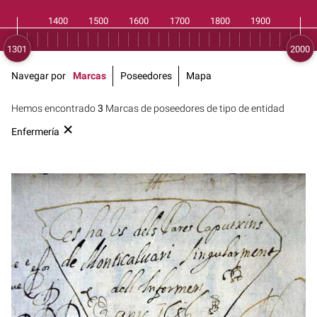
Navegar por
Marcas
Poseedores
Mapa
Hemos encontrado
3
Marcas de poseedores de tipo de entidad
Enfermería