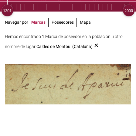
Navegar por
Marcas
Poseedores
Mapa
Hemos encontrado
1
Marca de poseedor en la población u otro
nombre de lugar
Caldes de Montbui (Cataluña)