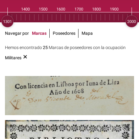
Navegar por
Marcas
Poseedores
Mapa
Hemos encontrado
25
Marcas de poseedores con la ocupación
Militares