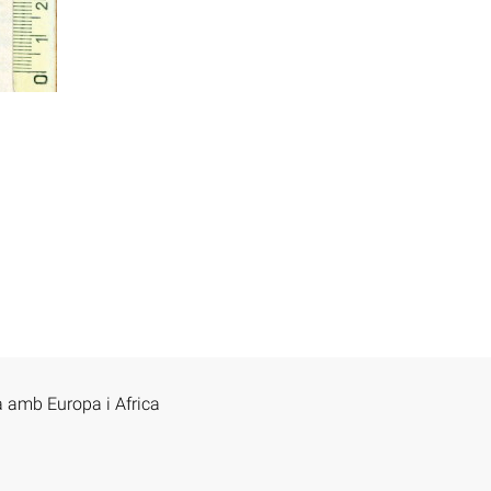
a amb Europa i Africa