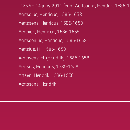
LC/NAF, 14 juny 2011 (enc.: Aertssens, Hendrik, 1586-
Aertssius, Henricus, 1586-1658
Aertssens, Henricus, 1586-1658
Aertsius, Henricus, 1586-1658
Aertssenius, Henricus, 1586-1658
Aertsius, H., 1586-1658
Aertssens, H. (Hendrik), 1586-1658
Aertsus, Henricus, 1586-1658
Artsen, Hendrik, 1586-1658
Aertssens, Hendrik I