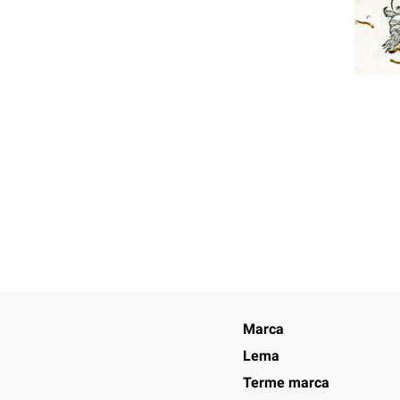
Marca
Lema
Terme marca