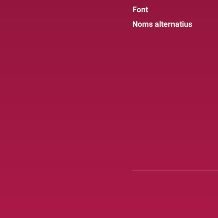
Font
Noms alternatius