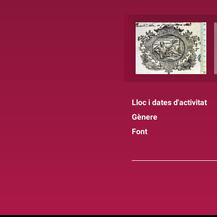
Lloc i dates d'activitat
Gènere
Font