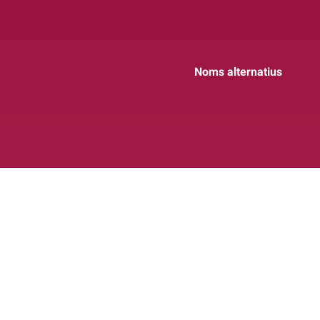
Noms alternatius