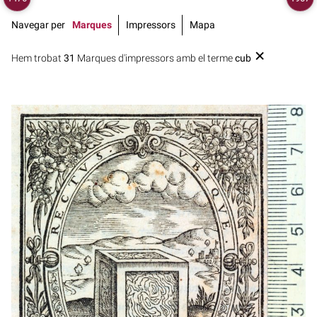
Navegar per
Marques
Impressors
Mapa
Hem trobat
31
Marques d'impressors amb el terme
cub