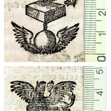
1578 - 1599
Madrid (Madrid)