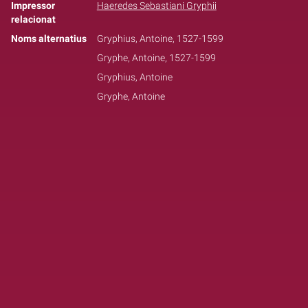
Impressor
Haeredes Sebastiani Gryphii
relacionat
Noms alternatius
Gryphius, Antoine, 1527-1599
Gryphe, Antoine, 1527-1599
Gryphius, Antoine
Gryphe, Antoine