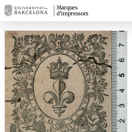
Marques
d'impressors