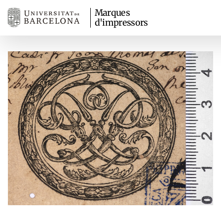
Marques
d'impressors