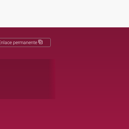
Enlace permanente