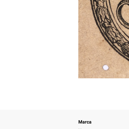
Marca