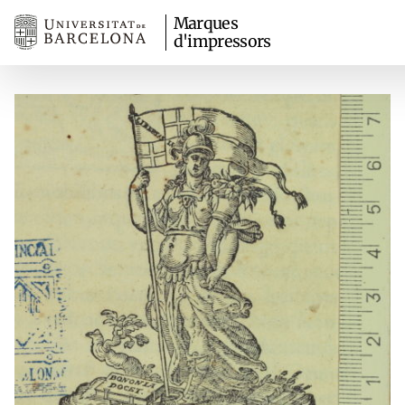
Marques
d'impressors