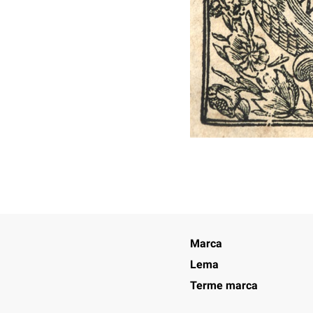
Marca
Lema
Terme marca