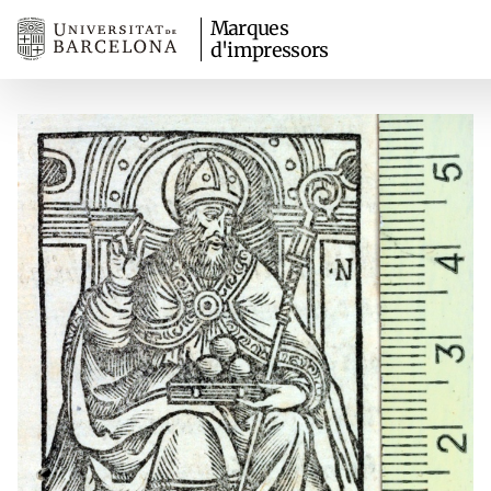
Marques
d'impressors