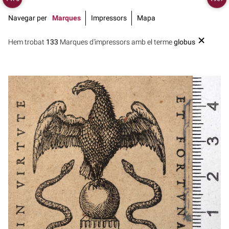
Navegar per
Marques
Impressors
Mapa
Hem trobat
133
Marques d'impressors amb el terme
globus