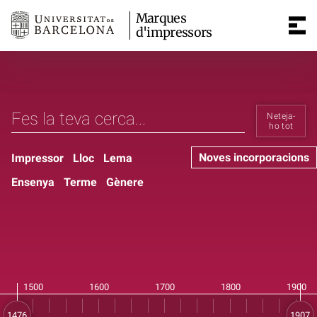
Marques
d'impressors
Neteja-
ho tot
Noves incorporacions
Impressor
Lloc
Lema
Ensenya
Terme
Gènere