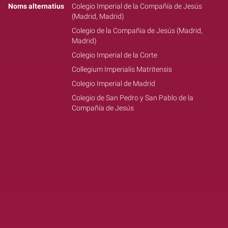
Noms alternatius
Colegio Imperial de la Compañía de Jesús
(Madrid, Madrid)
Colegio de la Compañia de Jesús (Madrid,
Madrid)
Colegio Imperial de la Corte
Collegium Imperialis Matritensis
Colegio Imperial de Madrid
Colegio de San Pedro y San Pablo de la
Compañía de Jesús