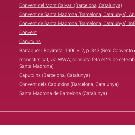
Convent del Mont Calvari (Barcelona, Catalunya)
Convent de Santa Madrona (Barcelona, Catalunya). Ap
Convent de Santa Madrona (Barcelona, Catalunya). Inf
Convent
Caputxins
Barraquer i Roviralta, 1906 v. 2, p. 343 (Real Convent
monestirs.cat, via WWW, consulta feta el 29 de setemb
Santa Madrona)
Caputxins (Barcelona, Catalunya)
Convent dels Caputxins (Barcelona, Catalunya)
Santa Madrona de Barcelona (Catalunya)