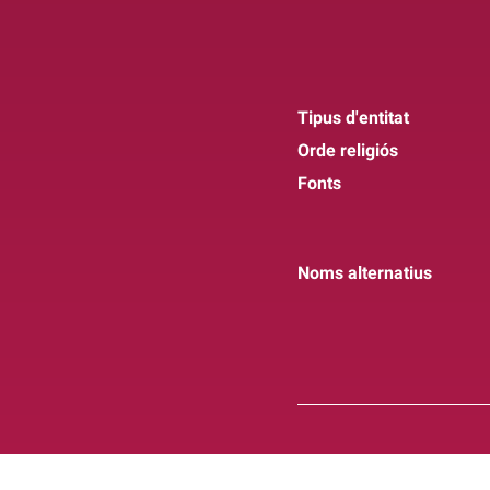
Tipus d'entitat
Orde religiós
Fonts
Noms alternatius