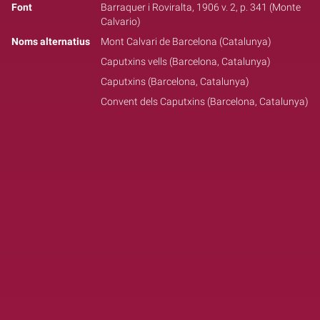
Font
Barraquer i Roviralta, 1906 v. 2, p. 341 (Monte
Calvario)
Noms alternatius
Mont Calvari de Barcelona (Catalunya)
Caputxins vells (Barcelona, Catalunya)
Caputxins (Barcelona, Catalunya)
Convent dels Caputxins (Barcelona, Catalunya)