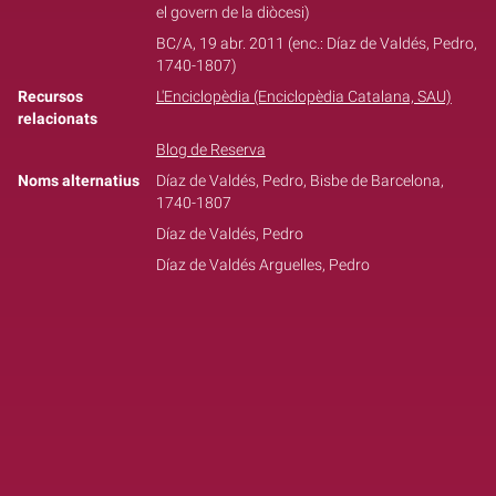
el govern de la diòcesi)
BC/A, 19 abr. 2011 (enc.: Díaz de Valdés, Pedro,
1740-1807)
Recursos
L'Enciclopèdia (Enciclopèdia Catalana, SAU)
relacionats
Blog de Reserva
Noms alternatius
Díaz de Valdés, Pedro, Bisbe de Barcelona,
1740-1807
Díaz de Valdés, Pedro
Díaz de Valdés Arguelles, Pedro