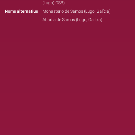
(Lugo) OSB)
Noms alternatius
Monasterio de Samos (Lugo, Galícia)
Abadía de Samos (Lugo, Galícia)