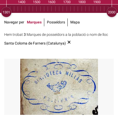
Navegar per
Marques
Posseïdors
Mapa
Hem trobat
3
Marques de posseïdors a la població o nom de lloc
Santa Coloma de Farners (Catalunya)