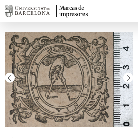
Marcas de
impresores