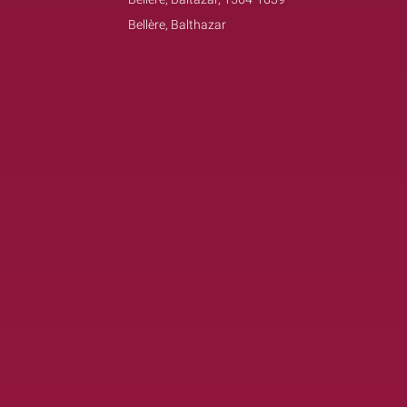
Bellère, Balthazar