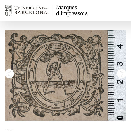
Marques
d'impressors