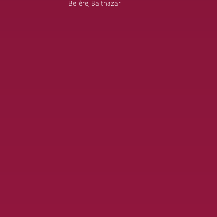
Bellère, Balthazar