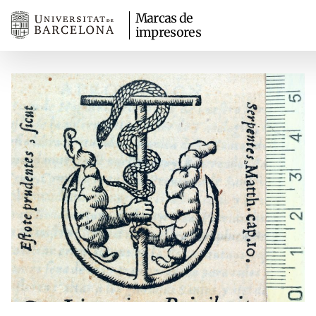
Marcas de
impresores