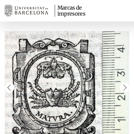
Marcas de
impresores