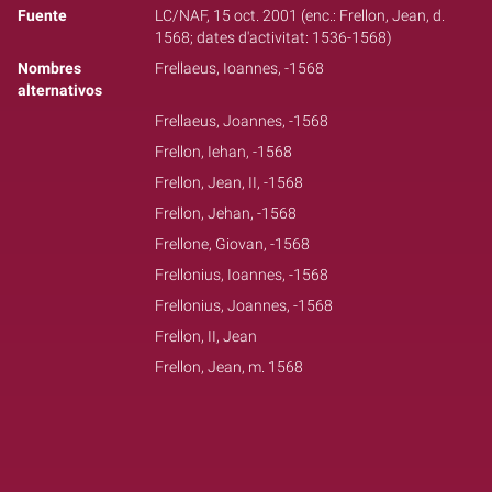
Fuente
LC/NAF, 15 oct. 2001 (enc.: Frellon, Jean, d.
1568; dates d'activitat: 1536-1568)
Nombres
Frellaeus, Ioannes, -1568
alternativos
Frellaeus, Joannes, -1568
Frellon, Iehan, -1568
Frellon, Jean, II, -1568
Frellon, Jehan, -1568
Frellone, Giovan, -1568
Frellonius, Ioannes, -1568
Frellonius, Joannes, -1568
Frellon, II, Jean
Frellon, Jean, m. 1568