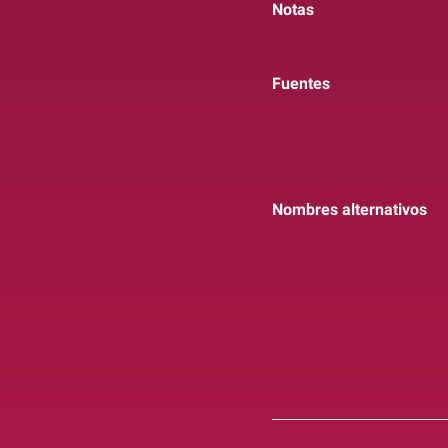
Notas
Fuentes
Nombres alternativos