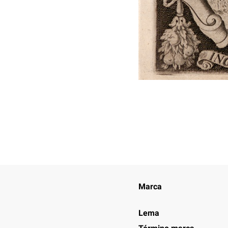
Marca
Lema