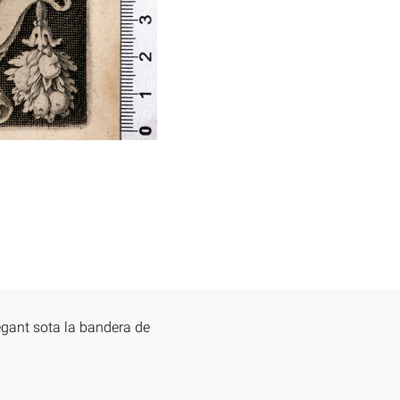
egant sota la bandera de