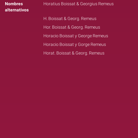
Nombres
Horatius Boissat & Georgius Remeus
alternativos
H. Boissat & Georg. Remeus
Hor. Boissat & Georg. Remeus
Horacio Boissat y George Remeus
Horacio Boissat y Gorge Remeus
Horat. Boissat & Georg. Remeus