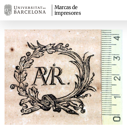
Marcas de
impresores