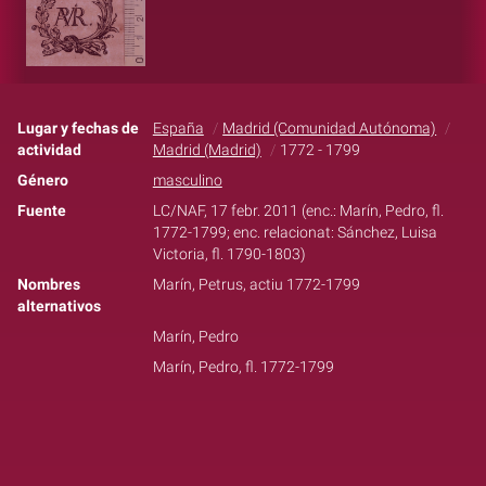
Lugar y fechas de
España
Madrid (Comunidad Autónoma)
actividad
Madrid (Madrid)
1772 - 1799
Género
masculino
Fuente
LC/NAF, 17 febr. 2011 (enc.: Marín, Pedro, fl.
1772-1799; enc. relacionat: Sánchez, Luisa
Victoria, fl. 1790-1803)
Nombres
Marín, Petrus, actiu 1772-1799
alternativos
Marín, Pedro
Marín, Pedro, fl. 1772-1799