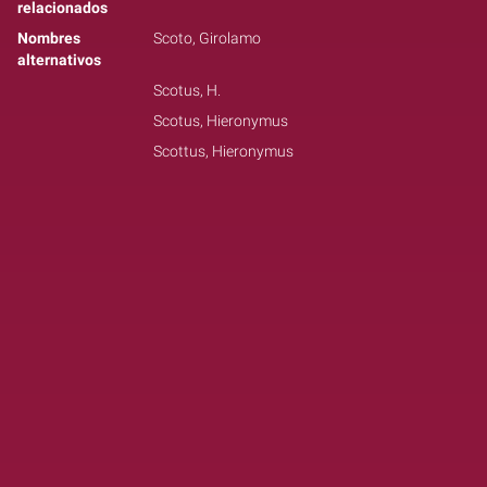
relacionados
Nombres
Scoto, Girolamo
alternativos
Scotus, H.
Scotus, Hieronymus
Scottus, Hieronymus