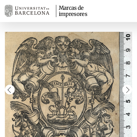
Marcas de
impresores