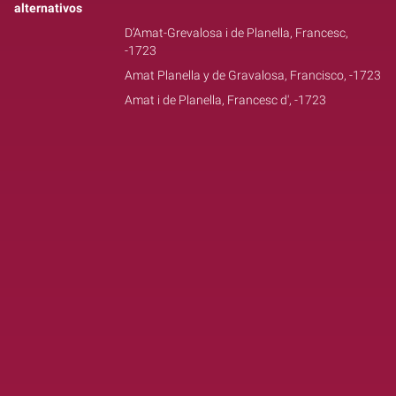
alternativos
D’Amat-Grevalosa i de Planella, Francesc,
-1723
Amat Planella y de Gravalosa, Francisco, -1723
Amat i de Planella, Francesc d', -1723