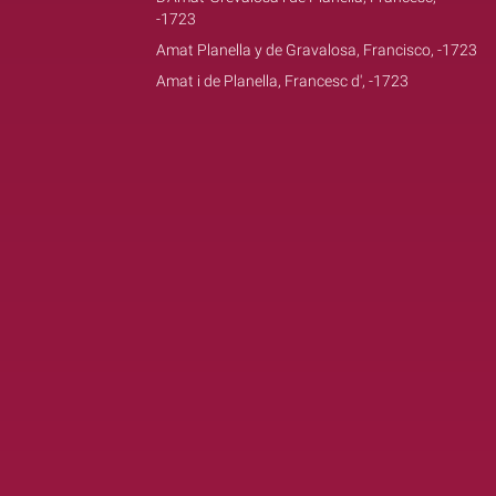
-1723
Amat Planella y de Gravalosa, Francisco, -1723
Amat i de Planella, Francesc d', -1723