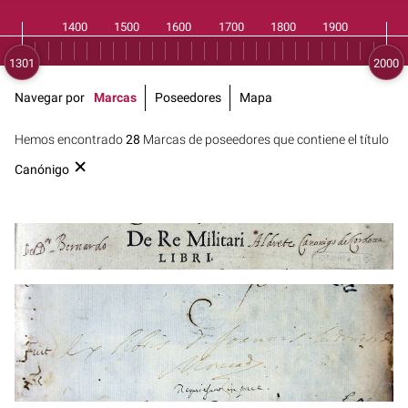
Navegar por
Marcas
Poseedores
Mapa
Hemos encontrado
28
Marcas de poseedores que contiene el título
Canónigo